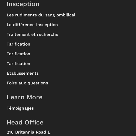
Insception
Les rudiments du sang ombilical
La différence Insception
Traitement et recherche
Tarification
Tarification
Tarification
Établissements
Foire aux questions
Learn More
Témoignages
Head Office
216 Britannia Road E,